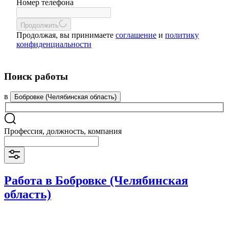
Номер телефона
Продолжить
Продолжая, вы принимаете
соглашение
и
политику
конфиденциальности
Поиск работы
в
Бобровке (Челябинская область)
Профессия, должность, компания
Работа в Бобровке (Челябинская
область)