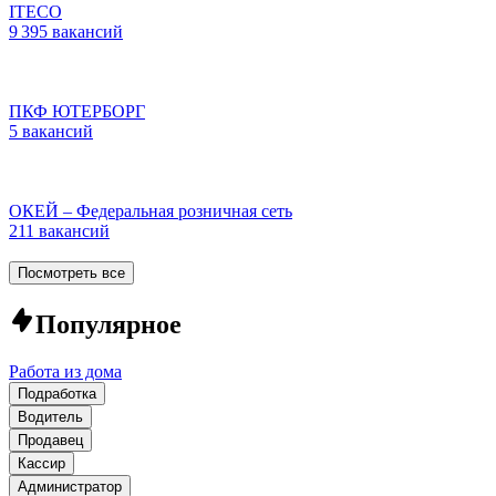
ITECO
9 395 вакансий
ПКФ ЮТЕРБОРГ
5 вакансий
ОКЕЙ – Федеральная розничная сеть
211 вакансий
Посмотреть все
Популярное
Работа из дома
Подработка
Водитель
Продавец
Кассир
Администратор