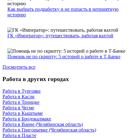
Как выбрать подработку и не попасть в неприятную
историю
ГК «Император»: путешествовать, работая вахтой
Помощь не по скрипту: 5 историй о работе в Т-Банке
Посмотреть все
Работа в других городах
Работа в Тургояке
Работа в Касли
Работа в Троицке
Работа в Чесме
Работа в Кыштыме
Работа в Бродокалмаке
Работа в Варне (Челябинская область)
Работа в Григорьевке (Челябинская область)
Работа в Пласте