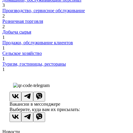
3
Производство, сервисное обслуживание
2
Розничная торговля
2
Добыча сырья
1
Продажи, обслуживание клиентов
1
Сельское хозяйство
1
Туризм, гостиницы, рестораны
1
Вакансии в мессенджере
Выберите, куда вам их присылать:
Новости