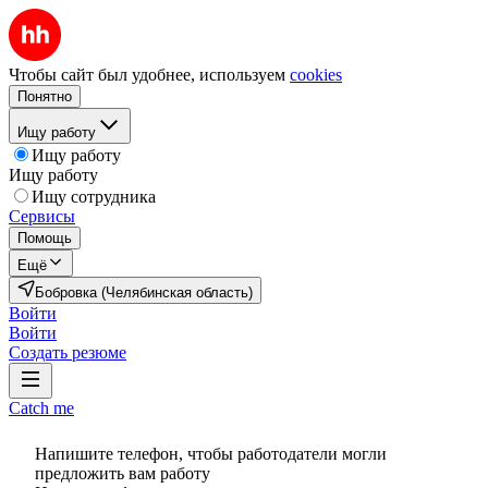
Чтобы сайт был удобнее, используем
cookies
Понятно
Ищу работу
Ищу работу
Ищу работу
Ищу сотрудника
Сервисы
Помощь
Ещё
Бобровка (Челябинская область)
Войти
Войти
Создать резюме
Catch me
Напишите телефон, чтобы работодатели могли
предложить вам работу