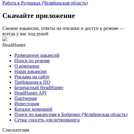
Работа в Родниках (Челябинская область)
Скачайте приложение
Свежие вакансии, ответы на отклики и доступ к резюме —
всегда у вас под рукой
HeadHunter
Размещение вакансий
Поиск по резюме
О компании
Наши вакансии
Реклама на сайте
Требования к ПО
Безопасный HeadHunter
HeadHunter API
Партнерам
Инвесторам
Каталог компаний
Поиск по вакансиям в Бобровке (Челябинская область)
Сетка: соцсеть для нетворкинга
Соискателям