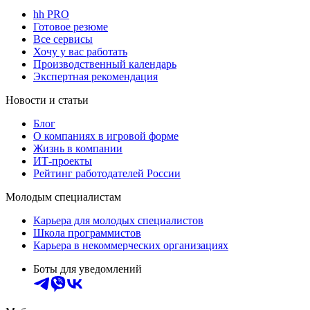
hh PRO
Готовое резюме
Все сервисы
Хочу у вас работать
Производственный календарь
Экспертная рекомендация
Новости и статьи
Блог
О компаниях в игровой форме
Жизнь в компании
ИТ-проекты
Рейтинг работодателей России
Молодым специалистам
Карьера для молодых специалистов
Школа программистов
Карьера в некоммерческих организациях
Боты для уведомлений