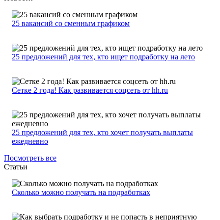
25 вакансий со сменным графиком
25 предложений для тех, кто ищет подработку на лето
Сетке 2 года! Как развивается соцсеть от hh.ru
25 предложений для тех, кто хочет получать выплаты
ежедневно
Посмотреть все
Статьи
Сколько можно получать на подработках