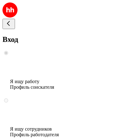
Вход
Я ищу работу
Профиль соискателя
Я ищу сотрудников
Профиль работодателя