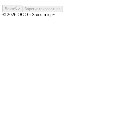
Войти
Зарегистрироваться
© 2026 ООО «Хэдхантер»