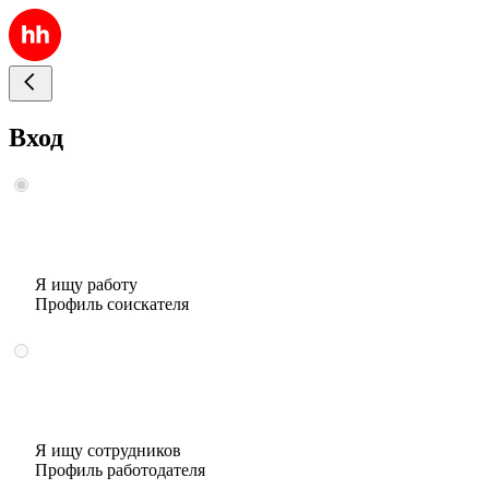
Вход
Я ищу работу
Профиль соискателя
Я ищу сотрудников
Профиль работодателя