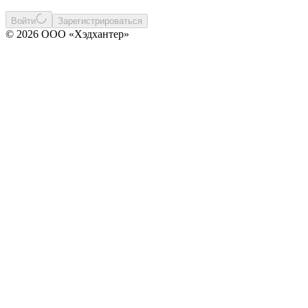
Войти
Зарегистрироваться
© 2026 ООО «Хэдхантер»