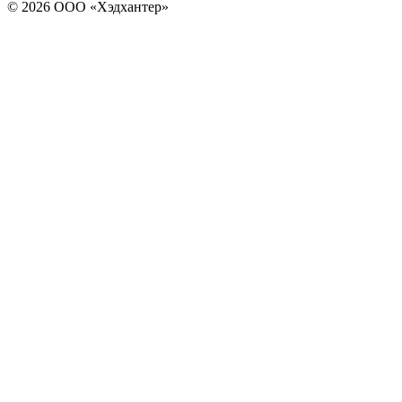
© 2026 ООО «Хэдхантер»