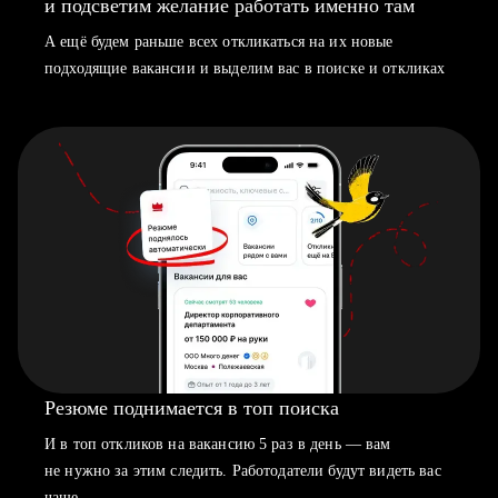
и подсветим желание работать именно там
А ещё будем раньше всех откликаться на их новые
подходящие вакансии и выделим вас в поиске и откликах
Резюме поднимается в топ поиска
И в топ откликов на вакансию 5 раз в день — вам
не нужно за этим следить. Работодатели будут видеть вас
чаще