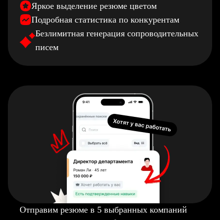
Яркое выделение резюме цветом
Подробная статистика по конкурентам
Безлимитная генерация сопроводительных
писем
Отправим резюме в 5 выбранных компаний