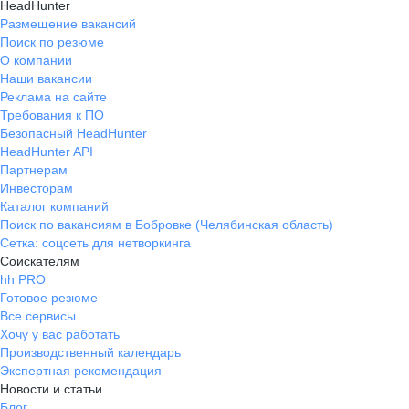
HeadHunter
Размещение вакансий
Поиск по резюме
О компании
Наши вакансии
Реклама на сайте
Требования к ПО
Безопасный HeadHunter
HeadHunter API
Партнерам
Инвесторам
Каталог компаний
Поиск по вакансиям в Бобровке (Челябинская область)
Сетка: соцсеть для нетворкинга
Соискателям
hh PRO
Готовое резюме
Все сервисы
Хочу у вас работать
Производственный календарь
Экспертная рекомендация
Новости и статьи
Блог