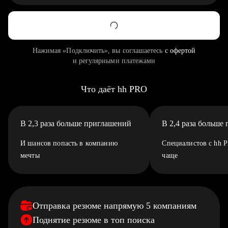
Нажимая «Подключить», вы соглашаетесь
с офертой
и регулярными платежами
Что даёт hh PRO
В 2,3 раза больше приглашений
В 2,4 раза больше
И шансов попасть в компанию
Специалистов с hh 
мечты
чаще
Отправка резюме напрямую 5 компаниям
Поднятие резюме в топ поиска