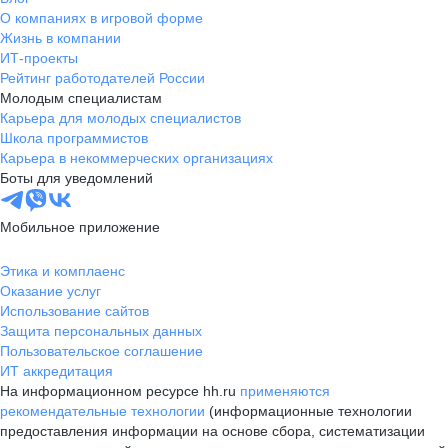
О компаниях в игровой форме
Жизнь в компании
ИТ-проекты
Рейтинг работодателей России
Молодым специалистам
Карьера для молодых специалистов
Школа программистов
Карьера в некоммерческих организациях
Боты для уведомлений
Мобильное приложение
Этика и комплаенс
Оказание услуг
Использование сайтов
Защита персональных данных
Пользовательское соглашение
ИТ аккредитация
На информационном ресурсе hh.ru
применяются
рекомендательные технологии
(информационные технологии
предоставления информации на основе сбора, систематизации