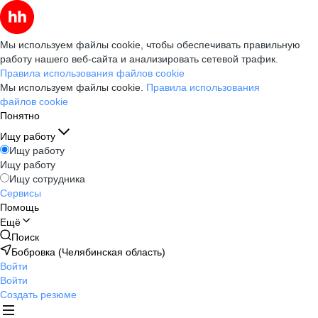
Мы используем файлы cookie, чтобы обеспечивать правильную
работу нашего веб-сайта и анализировать сетевой трафик.
Правила использования файлов cookie
Мы используем файлы cookie.
Правила использования
файлов cookie
Понятно
Ищу работу
Ищу работу
Ищу работу
Ищу сотрудника
Сервисы
Помощь
Ещё
Поиск
Бобровка (Челябинская область)
Войти
Войти
Создать резюме