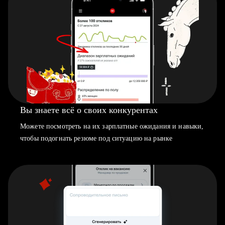
Вы знаете всё о своих конкурентах
Можете посмотреть на их зарплатные ожидания и навыки,
чтобы подогнать резюме под ситуацию на рынке