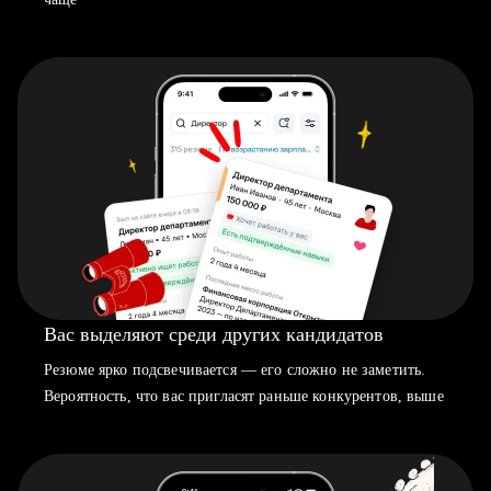
Вас выделяют среди других кандидатов
Резюме ярко подсвечивается — его сложно не заметить.
Вероятность, что вас пригласят раньше конкурентов, выше