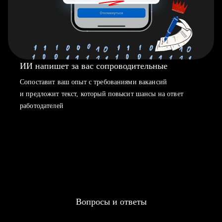
ИИ напишет за вас сопроводительные
Сопоставит ваш опыт с требованиями вакансий
и предложит текст, который повысит шансы на ответ
работодателей
Вопросы и ответы