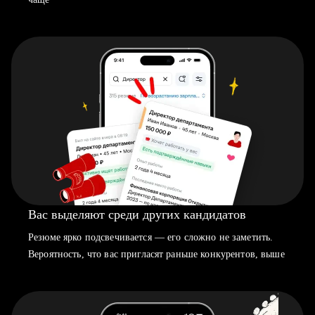
Вас выделяют среди других кандидатов
Резюме ярко подсвечивается — его сложно не заметить.
Вероятность, что вас пригласят раньше конкурентов, выше