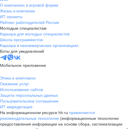
О компаниях в игровой форме
Жизнь в компании
ИТ-проекты
Рейтинг работодателей России
Молодым специалистам
Карьера для молодых специалистов
Школа программистов
Карьера в некоммерческих организациях
Боты для уведомлений
Мобильное приложение
Этика и комплаенс
Оказание услуг
Использование сайтов
Защита персональных данных
Пользовательское соглашение
ИТ аккредитация
На информационном ресурсе hh.ru
применяются
рекомендательные технологии
(информационные технологии
предоставления информации на основе сбора, систематизации