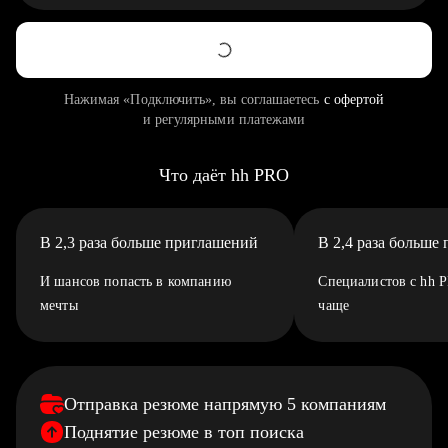
Нажимая «Подключить», вы соглашаетесь
с офертой
и регулярными платежами
Что даёт hh PRO
В 2,3 раза больше приглашений
В 2,4 раза больше
И шансов попасть в компанию
Специалистов с hh 
мечты
чаще
Отправка резюме напрямую 5 компаниям
Поднятие резюме в топ поиска