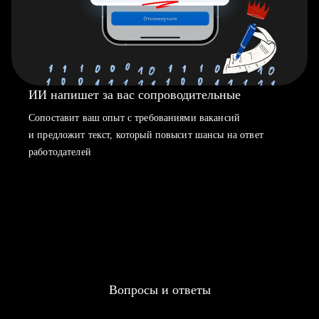
ИИ напишет за вас сопроводительные
Сопоставит ваш опыт с требованиями вакансий
и предложит текст, который повысит шансы на ответ
работодателей
Вопросы и ответы