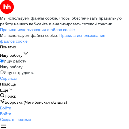
Мы используем файлы cookie, чтобы обеспечивать правильную
работу нашего веб-сайта и анализировать сетевой трафик.
Правила использования файлов cookie
Мы используем файлы cookie.
Правила использования
файлов cookie
Понятно
Ищу работу
Ищу работу
Ищу работу
Ищу сотрудника
Сервисы
Помощь
Ещё
Поиск
Бобровка (Челябинская область)
Войти
Войти
Создать резюме