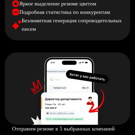
Яркое выделение резюме цветом
Подробная статистика по конкурентам
Безлимитная генерация сопроводительных
писем
Отправим резюме в 5 выбранных компаний