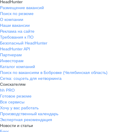
HeadHunter
Размещение вакансий
Поиск по резюме
О компании
Наши вакансии
Реклама на сайте
Требования к ПО
Безопасный HeadHunter
HeadHunter API
Партнерам
Инвесторам
Каталог компаний
Поиск по вакансиям в Бобровке (Челябинская область)
Сетка: соцсеть для нетворкинга
Соискателям
hh PRO
Готовое резюме
Все сервисы
Хочу у вас работать
Производственный календарь
Экспертная рекомендация
Новости и статьи
Блог