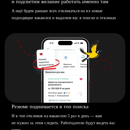
и подсветим желание работать именно там
А ещё будем раньше всех откликаться на их новые
подходящие вакансии и выделим вас в поиске и откликах
Резюме поднимается в топ поиска
И в топ откликов на вакансию 5 раз в день — вам
не нужно за этим следить. Работодатели будут видеть вас
чаще