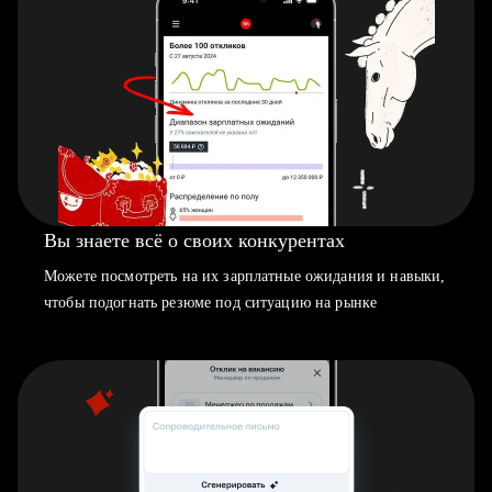
Вы знаете всё о своих конкурентах
Можете посмотреть на их зарплатные ожидания и навыки,
чтобы подогнать резюме под ситуацию на рынке