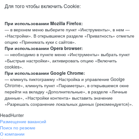
Для того чтобы включить Cookie:
При использовании Mozilla Firefox:
— в верхнем меню выберите пункт «Инструменты», в нем —
«Настройки». В открывшемся разделе «Приватность» отметьте
опцию «Принимать куки с сайтов».
При использовании Opera browser:
— необходимо в пункте меню «Инструменты» выбрать пункт
«Быстрые настройки», активировать опцию «Включить
cookies».
При использовании Google Chrome:
— кликнуть пиктограмму «Настройка и управление Goolge
Chrome», кликнуть пункт «Параметры», в открывшемся окне
перейти на вкладку «Дополнительные», в разделе «Личные
данные», «Настройки контента» выставить значение
«Разрешать сохранение локальных данных (рекомендуется)».
HeadHunter
Размещение вакансий
Поиск по резюме
О компании