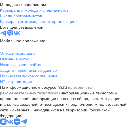
Молодым специалистам
Карьера для молодых специалистов
Школа программистов
Карьера в некоммерческих организациях
Боты для уведомлений
Мобильное приложение
Этика и комплаенс
Оказание услуг
Использование сайтов
Защита персональных данных
Пользовательское соглашение
ИТ аккредитация
На информационном ресурсе hh.ru
применяются
рекомендательные технологии
(информационные технологии
предоставления информации на основе сбора, систематизации
и анализа сведений, относящихся к предпочтениям пользователей
сети «Интернет», находящихся на территории Российской
Федерации)