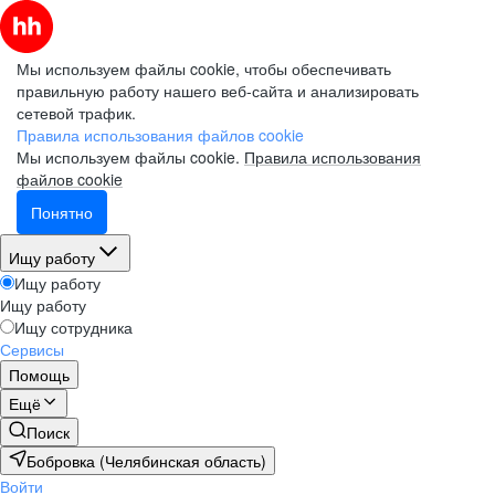
Мы используем файлы cookie, чтобы обеспечивать
правильную работу нашего веб-сайта и анализировать
сетевой трафик.
Правила использования файлов cookie
Мы используем файлы cookie.
Правила использования
файлов cookie
Понятно
Ищу работу
Ищу работу
Ищу работу
Ищу сотрудника
Сервисы
Помощь
Ещё
Поиск
Бобровка (Челябинская область)
Войти