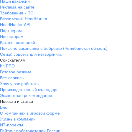
Наши вакансии
Реклама на сайте
Требования к ПО
Безопасный HeadHunter
HeadHunter API
Партнерам
Инвесторам
Каталог компаний
Поиск по вакансиям в Бобровке (Челябинская область)
Сетка: соцсеть для нетворкинга
Соискателям
hh PRO
Готовое резюме
Все сервисы
Хочу у вас работать
Производственный календарь
Экспертная рекомендация
Новости и статьи
Блог
О компаниях в игровой форме
Жизнь в компании
ИТ-проекты
Рейтинг работодателей России