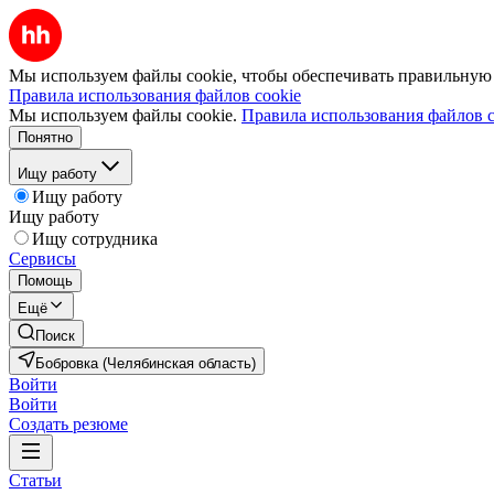
Мы используем файлы cookie, чтобы обеспечивать правильную р
Правила использования файлов cookie
Мы используем файлы cookie.
Правила использования файлов c
Понятно
Ищу работу
Ищу работу
Ищу работу
Ищу сотрудника
Сервисы
Помощь
Ещё
Поиск
Бобровка (Челябинская область)
Войти
Войти
Создать резюме
Статьи