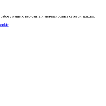
аботу нашего веб-сайта и анализировать сетевой трафик.
ookie