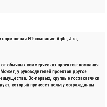
нормальная ИТ-компания: Agile, Jira,
я от обычных коммерческих проектов: компания
. Может, у руководителей проектов другое
преимущества. Во-первых, крупные госзаказчики
одукт, который принесет пользу согражданам