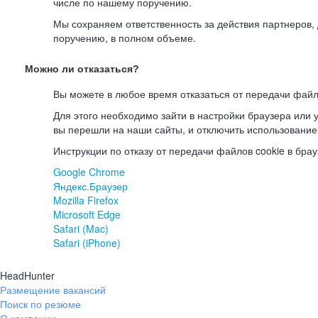
числе по нашему поручению.
Мы сохраняем ответственность за действия партнеров
поручению, в полном объеме.
Можно ли отказаться?
Вы можете в любое время отказаться от передачи файл
Для этого необходимо зайти в настройки браузера или у
вы перешли на наши сайты, и отключить использование
Инструкции по отказу от передачи файлов cookie в брау
Google Chrome
Яндекс.Браузер
Mozilla Firefox
Microsoft Edge
Safari (Mac)
Safari (iPhone)
HeadHunter
Размещение вакансий
Поиск по резюме