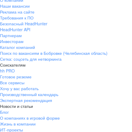
О компании
Наши вакансии
Реклама на сайте
Требования к ПО
Безопасный HeadHunter
HeadHunter API
Партнерам
Инвесторам
Каталог компаний
Поиск по вакансиям в Бобровке (Челябинская область)
Сетка: соцсеть для нетворкинга
Соискателям
hh PRO
Готовое резюме
Все сервисы
Хочу у вас работать
Производственный календарь
Экспертная рекомендация
Новости и статьи
Блог
О компаниях в игровой форме
Жизнь в компании
ИТ-проекты