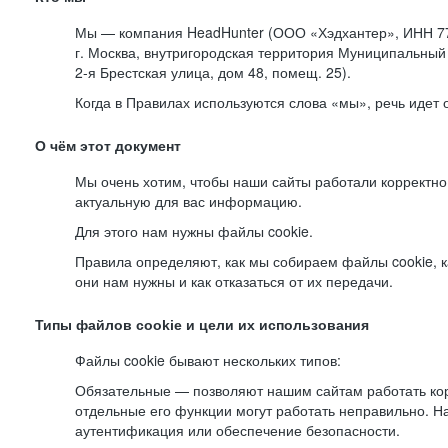
Мы — компания HeadHunter (ООО «Хэдхантер», ИНН 77
г. Москва, внутригородская территория Муниципальный 
2-я
Брестская улица, дом 48, помещ. 25).
Когда в Правилах используются слова «мы», речь идет
О чём этот документ
Мы очень хотим, чтобы наши сайты работали корректно
актуальную для вас информацию.
Для этого нам нужны файлы cookie.
Правила определяют, как мы собираем файлы cookie, к
они нам нужны и как отказаться от их передачи.
Типы файлов cookie и цели их использования
Файлы cookie бывают нескольких типов:
Обязательные — позволяют нашим сайтам работать корр
отдельные его функции могут работать неправильно. 
аутентификация или обеспечение безопасности.