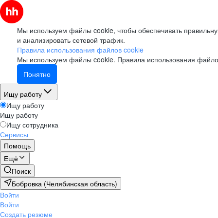
Мы используем файлы cookie, чтобы обеспечивать правильну
и анализировать сетевой трафик.
Правила использования файлов cookie
Мы используем файлы cookie.
Правила использования файло
Понятно
Ищу работу
Ищу работу
Ищу работу
Ищу сотрудника
Сервисы
Помощь
Ещё
Поиск
Бобровка (Челябинская область)
Войти
Войти
Создать резюме