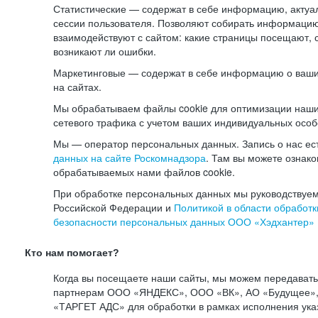
Статистические — содержат в себе информацию, актуа
сессии пользователя. Позволяют собирать информацию 
взаимодействуют с сайтом: какие страницы посещают, 
возникают ли ошибки.
Маркетинговые — содержат в себе информацию о ваши
на сайтах.
Мы обрабатываем файлы cookie для оптимизации наши
сетевого трафика с учетом ваших индивидуальных особ
Мы — оператор персональных данных. Запись о нас ес
данных на сайте Роскомнадзора
. Там вы можете ознак
обрабатываемых нами файлов cookie.
При обработке персональных данных мы руководствуем
Российской Федерации и
Политикой в области обработк
безопасности персональных данных ООО «Хэдхантер»
Кто нам помогает?
Когда вы посещаете наши сайты, мы можем передават
партнерам ООО «ЯНДЕКС», ООО «ВК», АО «Будущее», 
«ТАРГЕТ АДС» для обработки в рамках исполнения ука