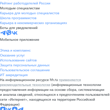
Рейтинг работодателей России
Молодым специалистам
Карьера для молодых специалистов
Школа программистов
Карьера в некоммерческих организациях
Боты для уведомлений
Мобильное приложение
Этика и комплаенс
Оказание услуг
Использование сайтов
Защита персональных данных
Пользовательское соглашение
ИТ аккредитация
На информационном ресурсе hh.ru
применяются
рекомендательные технологии
(информационные технологии
предоставления информации на основе сбора, систематизации
и анализа сведений, относящихся к предпочтениям пользователей
сети «Интернет», находящихся на территории Российской
Федерации)