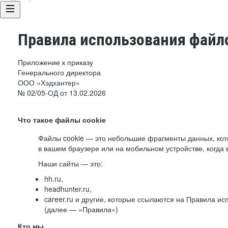
Правила использования файло
Приложение к приказу
Генерального директора
ООО «Хэдхантер»
№ 02/05-ОД от 13.02.2026
Что такое файлы cookie
Файлы cookie — это небольшие фрагменты данных, ко
в вашем браузере или на мобильном устройстве, когда 
Наши сайты — это:
hh.ru,
headhunter.ru,
career.ru и другие, которые ссылаются на Правила и
(далее — «Правила»)
Кто мы