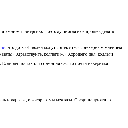
у и экономит энергию. Поэтому иногда нам проще сделать
али
, что до 75% людей могут согласиться с неверным мнением
азать: «Здравствуйте, коллеги!», «Хорошего дня, коллеги»
. Если вы поставили созвон на час, то почти наверняка
знь и карьера, о которых мы мечтаем. Среди неприятных