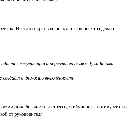
лейсах. Но уйти пораньше нельзя: страшно, что сделают
съедают коммуникация и переключение между задачами
е создаёт видимость включённости
 коммуникабельность и стрессоустойчивость, потому что так
кой от руководителя.