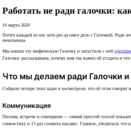
Работать не ради галочки: ка
16 марта 2026
Почти каждый из нас хоть раз да имел дело с Галочкой. Ради н
начальника.
Мы нашли эту мифическую Галочку и запустили с ней
спецпро
Галочки: рассказываем, почему нам так важно ей угодить и что 
Что мы делаем ради Галочки и 
Собрали четыре типа задач и посмотрели, что об этом говорят 
Коммуникация
Письма, встречи и совещания — самый простой способ показать
гимнастику и 15 раз сложить пасьянс. Главное, убедиться, чт