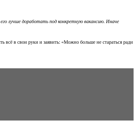
 его лучше доработать под конкретную вакансию. Иначе
ть всё в свои руки и заявить: «Можно больше не стараться ради