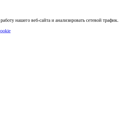
аботу нашего веб-сайта и анализировать сетевой трафик.
ookie