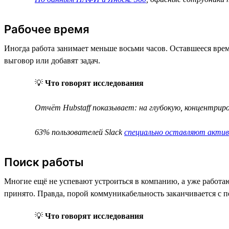
Рабочее время
Иногда работа занимает меньше восьми часов. Оставшееся врем
выговор или добавят задач.
💡
Что говорят исследования
Отчёт Hubstaff показывает: на глубокую, концентри
63% пользователей Slack
специально оставляют акти
Поиск работы
Многие ещё не успевают устроиться в компанию, а уже работа
принято. Правда, порой коммуникабельность заканчивается с п
💡
Что говорят исследования