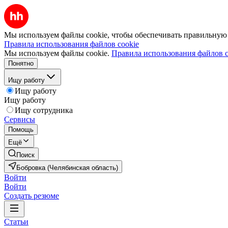
Мы используем файлы cookie, чтобы обеспечивать правильную р
Правила использования файлов cookie
Мы используем файлы cookie.
Правила использования файлов c
Понятно
Ищу работу
Ищу работу
Ищу работу
Ищу сотрудника
Сервисы
Помощь
Ещё
Поиск
Бобровка (Челябинская область)
Войти
Войти
Создать резюме
Статьи