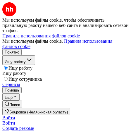
Мы используем файлы cookie, чтобы обеспечивать
правильную работу нашего веб-сайта и анализировать сетевой
трафик.
Правила использования файлов cookie
Мы используем файлы cookie.
Правила использования
файлов cookie
Понятно
Ищу работу
Ищу работу
Ищу работу
Ищу сотрудника
Сервисы
Помощь
Ещё
Поиск
Бобровка (Челябинская область)
Войти
Войти
Создать резюме