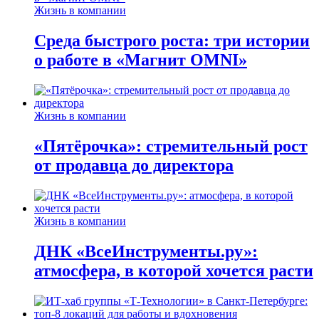
Жизнь в компании
Среда быстрого роста: три истории
о работе в «Магнит OMNI»
Жизнь в компании
«Пятёрочка»: стремительный рост
от продавца до директора
Жизнь в компании
ДНК «ВсеИнструменты.ру»:
атмосфера, в которой хочется расти