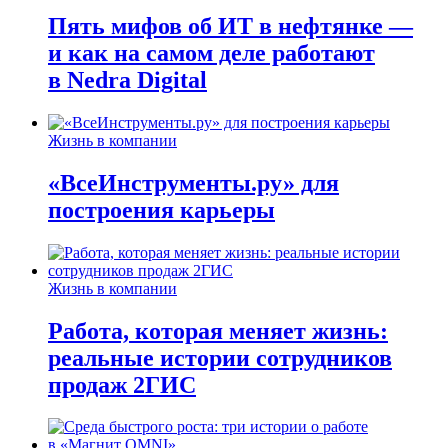
Пять мифов об ИТ в нефтянке —
и как на самом деле работают
в Nedra Digital
Жизнь в компании
«ВсеИнструменты.ру» для
построения карьеры
Жизнь в компании
Работа, которая меняет жизнь:
реальные истории сотрудников
продаж 2ГИС