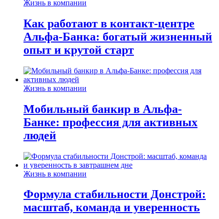
Жизнь в компании
Как работают в контакт-центре
Альфа-Банка: богатый жизненный
опыт и крутой старт
Жизнь в компании
Мобильный банкир в Альфа-
Банке: профессия для активных
людей
Жизнь в компании
Формула стабильности Донстрой:
масштаб, команда и уверенность