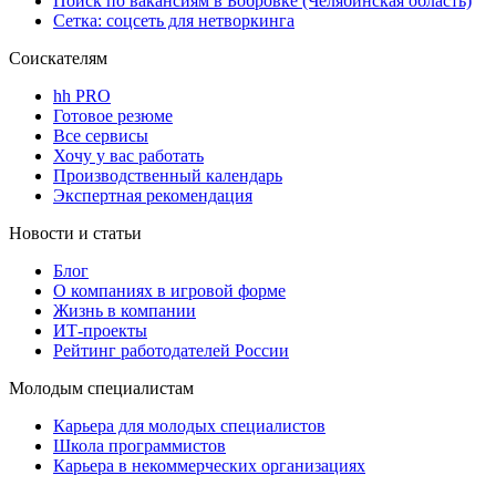
Поиск по вакансиям в Бобровке (Челябинская область)
Сетка: соцсеть для нетворкинга
Соискателям
hh PRO
Готовое резюме
Все сервисы
Хочу у вас работать
Производственный календарь
Экспертная рекомендация
Новости и статьи
Блог
О компаниях в игровой форме
Жизнь в компании
ИТ-проекты
Рейтинг работодателей России
Молодым специалистам
Карьера для молодых специалистов
Школа программистов
Карьера в некоммерческих организациях