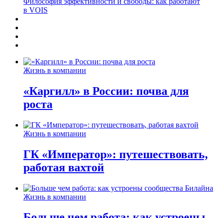
Философия эффективности и свободы: как работают
в VOIS
Жизнь в компании
«Каргилл» в России: почва для
роста
Жизнь в компании
ГК «Император»: путешествовать,
работая вахтой
Жизнь в компании
Больше чем работа: как устроены