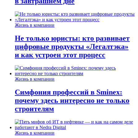
в завтрашнем дне
Жизнь в компании
Не только юристы: кто развивает
цифровые продукты «Легалтэка»
и как устроен этот процесс
Жизнь в компании
Симфония профессий в Sminex:
почему здесь интересно не только
строителям
Жизнь в компании