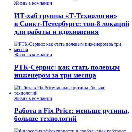
Жизнь в компании
ИТ-хаб группы «Т-Технологии»
в Санкт-Петербурге: топ-8 локаций
для работы и вдохновения
Жизнь в компании
РТК-Сервис: как стать полевым
инженером за три месяца
Жизнь в компании
Работа в Fix Price: меньше рутины,
больше технологий