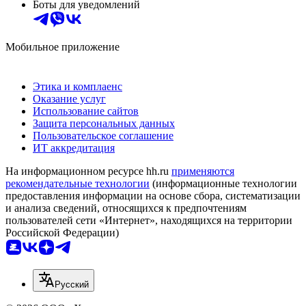
Боты для уведомлений
Мобильное приложение
Этика и комплаенс
Оказание услуг
Использование сайтов
Защита персональных данных
Пользовательское соглашение
ИТ аккредитация
На информационном ресурсе hh.ru
применяются
рекомендательные технологии
(информационные технологии
предоставления информации на основе сбора, систематизации
и анализа сведений, относящихся к предпочтениям
пользователей сети «Интернет», находящихся на территории
Российской Федерации)
Русский