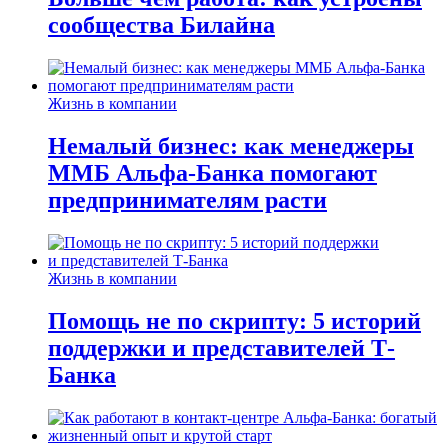
сообщества Билайна
Жизнь в компании
Немалый бизнес: как менеджеры
ММБ Альфа-Банка помогают
предпринимателям расти
Жизнь в компании
Помощь не по скрипту: 5 историй
поддержки и представителей Т-
Банка