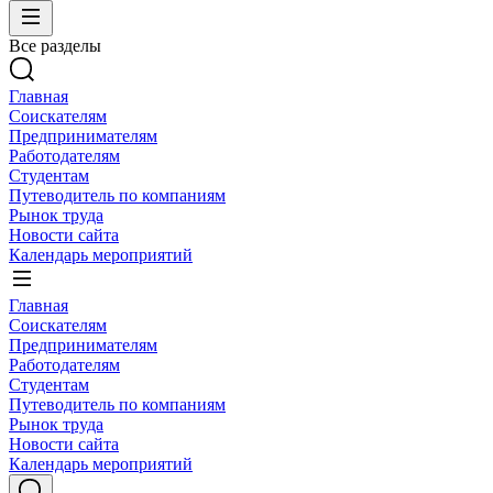
Все разделы
Главная
Соискателям
Предпринимателям
Работодателям
Студентам
Путеводитель по компаниям
Рынок труда
Новости сайта
Календарь мероприятий
Главная
Соискателям
Предпринимателям
Работодателям
Студентам
Путеводитель по компаниям
Рынок труда
Новости сайта
Календарь мероприятий