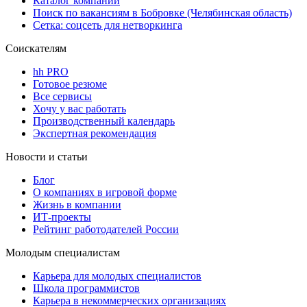
Каталог компаний
Поиск по вакансиям в Бобровке (Челябинская область)
Сетка: соцсеть для нетворкинга
Соискателям
hh PRO
Готовое резюме
Все сервисы
Хочу у вас работать
Производственный календарь
Экспертная рекомендация
Новости и статьи
Блог
О компаниях в игровой форме
Жизнь в компании
ИТ-проекты
Рейтинг работодателей России
Молодым специалистам
Карьера для молодых специалистов
Школа программистов
Карьера в некоммерческих организациях