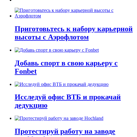
Приготовьтесь к набору карьерной
высоты с Аэрофлотом
Добавь спорт в свою карьеру с
Fonbet
Исследуй офис ВТБ и прокачай
дедукцию
Протестируй работу на заводе