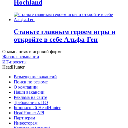
Hochland
Станьте главным героем игры и
откройте в себе Альфа-Ген
О компаниях в игровой форме
Жизнь в компании
ИТ-проекты
HeadHunter
Размещение вакансий
Поиск по резюме
О компании
Наши вакансии
Реклама на сайте
Требования к ПО
Безопасный HeadHunter
HeadHunter API
Партнерам
Инвесторам