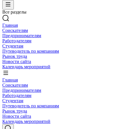
Все разделы
Главная
Соискателям
Предпринимателям
Работодателям
Студентам
Путеводитель по компаниям
Рынок труда
Новости сайта
Календарь мероприятий
Главная
Соискателям
Предпринимателям
Работодателям
Студентам
Путеводитель по компаниям
Рынок труда
Новости сайта
Календарь мероприятий