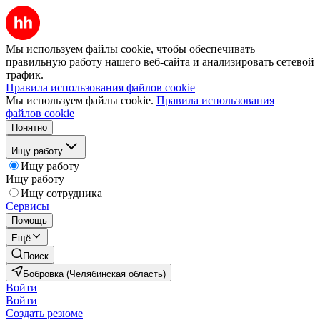
Мы используем файлы cookie, чтобы обеспечивать
правильную работу нашего веб-сайта и анализировать сетевой
трафик.
Правила использования файлов cookie
Мы используем файлы cookie.
Правила использования
файлов cookie
Понятно
Ищу работу
Ищу работу
Ищу работу
Ищу сотрудника
Сервисы
Помощь
Ещё
Поиск
Бобровка (Челябинская область)
Войти
Войти
Создать резюме