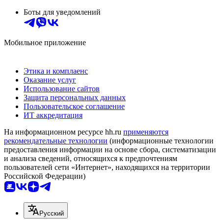
Боты для уведомлений
Мобильное приложение
Этика и комплаенс
Оказание услуг
Использование сайтов
Защита персональных данных
Пользовательское соглашение
ИТ аккредитация
На информационном ресурсе hh.ru
применяются
рекомендательные технологии
(информационные технологии
предоставления информации на основе сбора, систематизации
и анализа сведений, относящихся к предпочтениям
пользователей сети «Интернет», находящихся на территории
Российской Федерации)
Русский