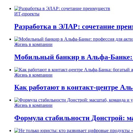
ИТ-проекты
Разработка в ЭЛАР: сочетание пре
Жизнь в компании
Мобильный банкир в Альфа-Банке:
Жизнь в компании
Как работают в контакт-центре Ал
Жизнь в компании
Формула стабильности Донстрой: ма