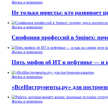
Жизнь в компании
Не только юристы: кто развивает ц
Жизнь в компании
Симфония профессий в Sminex: поче
Жизнь в компании
Пять мифов об ИТ в нефтянке — и ка
Жизнь в компании
«ВсеИнструменты.ру» для построен
Жизнь в компании