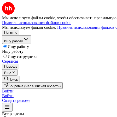
Мы используем файлы cookie, чтобы обеспечивать правильную р
Правила использования файлов cookie
Мы используем файлы cookie.
Правила использования файлов c
Понятно
Ищу работу
Ищу работу
Ищу работу
Ищу сотрудника
Сервисы
Помощь
Ещё
Поиск
Бобровка (Челябинская область)
Войти
Войти
Создать резюме
Все разделы