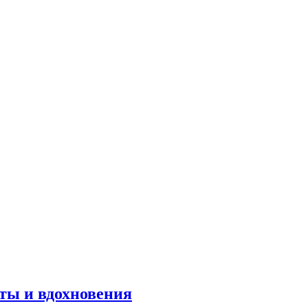
оты и вдохновения