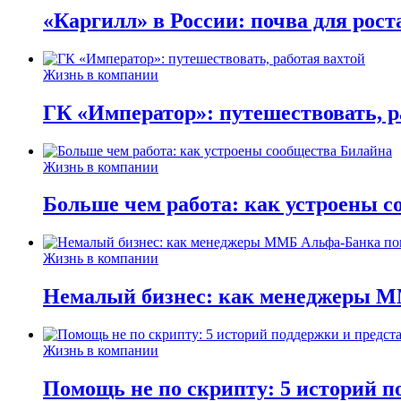
«Каргилл» в России: почва для рост
Жизнь в компании
ГК «Император»: путешествовать, р
Жизнь в компании
Больше чем работа: как устроены 
Жизнь в компании
Немалый бизнес: как менеджеры М
Жизнь в компании
Помощь не по скрипту: 5 историй п