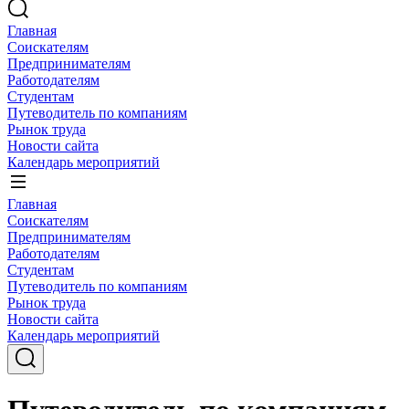
Главная
Соискателям
Предпринимателям
Работодателям
Студентам
Путеводитель по компаниям
Рынок труда
Новости сайта
Календарь мероприятий
Главная
Соискателям
Предпринимателям
Работодателям
Студентам
Путеводитель по компаниям
Рынок труда
Новости сайта
Календарь мероприятий