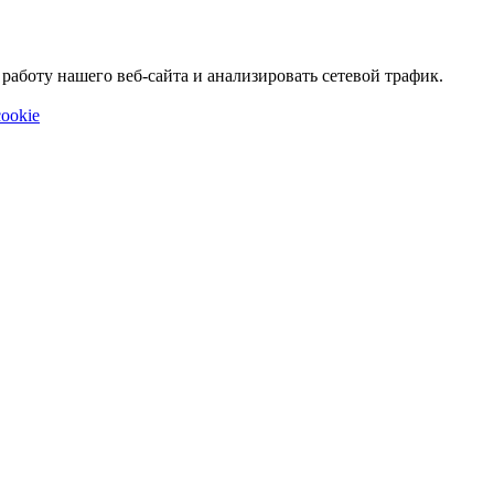
аботу нашего веб-сайта и анализировать сетевой трафик.
ookie