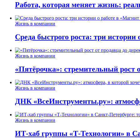
Работа, которая меняет жизнь: реа
Жизнь в компании
Среда быстрого роста: три истории
Жизнь в компании
«Пятёрочка»: стремительный рост о
Жизнь в компании
ДНК «ВсеИнструменты.ру»: атмосфер
Жизнь в компании
ИТ-хаб группы «Т-Технологии» в Са