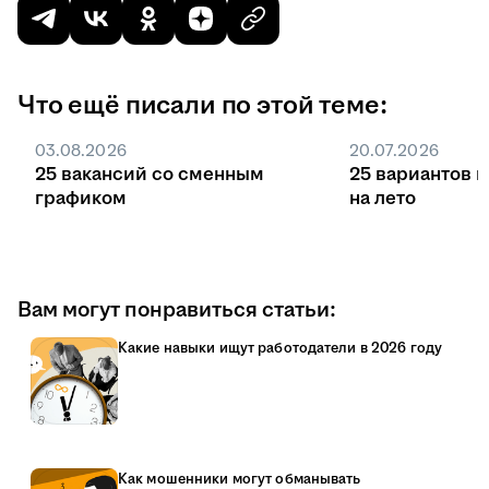
Что ещё писали по этой теме:
03.08.2026
20.07.2026
25 вакансий со сменным
25 вариантов 
графиком
на лето
Вам могут понравиться статьи:
Какие навыки ищут работодатели в 2026 году
Как мошенники могут обманывать