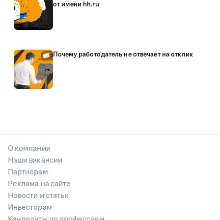
от имени hh.ru
Почему работодатель не отвечает на отклик
О компании
Наши вакансии
Партнерам
Реклама на сайте
Новости и статьи
Инвесторам
Кандидаты по профессиям