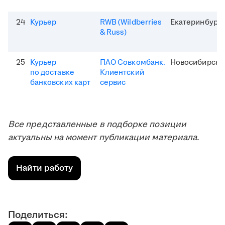
24
Курьер
RWB (Wildberries
Екатеринбург
& Russ)
25
Курьер
ПАО Совкомбанк.
Новосибирск
по доставке
Клиентский
банковских карт
сервис
Все представленные в подборке позиции
актуальны на момент публикации материала.
Найти работу
Поделиться: