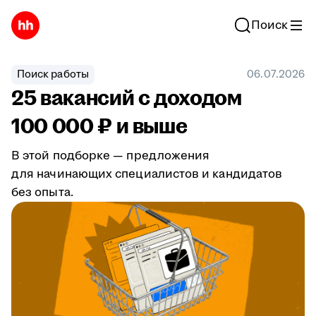
Поиск
Поиск работы
06.07.2026
25 вакансий с доходом
100 000 ₽ и выше
В этой подборке — предложения
для начинающих специалистов и кандидатов
без опыта.