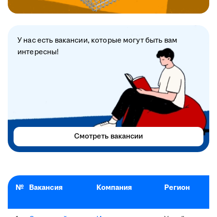
У нас есть вакансии, которые могут быть вам
интересны!
Смотреть вакансии
№
Вакансия
Компания
Регион