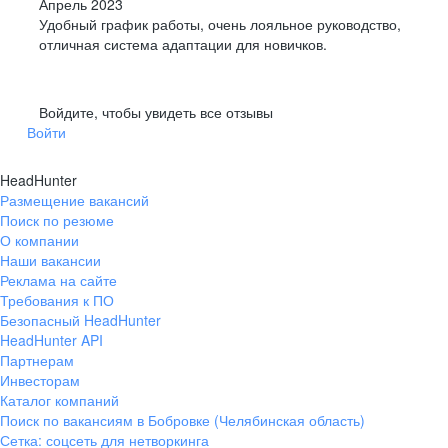
Апрель 2023
Удобный график работы, очень лояльное руководство,
отличная система адаптации для новичков.
Войдите, чтобы увидеть все отзывы
Войти
HeadHunter
Размещение вакансий
Поиск по резюме
О компании
Наши вакансии
Реклама на сайте
Требования к ПО
Безопасный HeadHunter
HeadHunter API
Партнерам
Инвесторам
Каталог компаний
Поиск по вакансиям в Бобровке (Челябинская область)
Сетка: соцсеть для нетворкинга