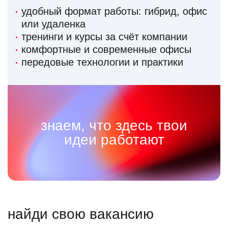
удобный формат работы: гибрид, офис
или удаленка
тренинги и курсы за счёт компании
комфортные и современные офисы
передовые технологии и практики
знаем, что здесь твои
идеи работают
найди свою вакансию