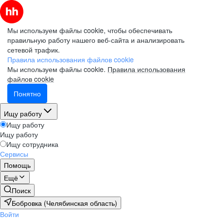
Мы используем файлы cookie, чтобы обеспечивать
правильную работу нашего веб-сайта и анализировать
сетевой трафик.
Правила использования файлов cookie
Мы используем файлы cookie.
Правила использования
файлов cookie
Понятно
Ищу работу
Ищу работу
Ищу работу
Ищу сотрудника
Сервисы
Помощь
Ещё
Поиск
Бобровка (Челябинская область)
Войти