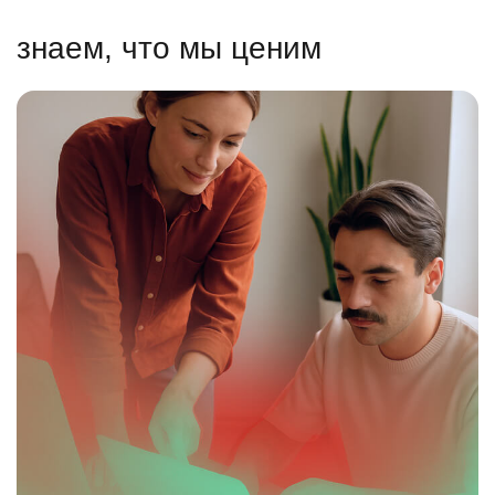
знаем, что мы ценим