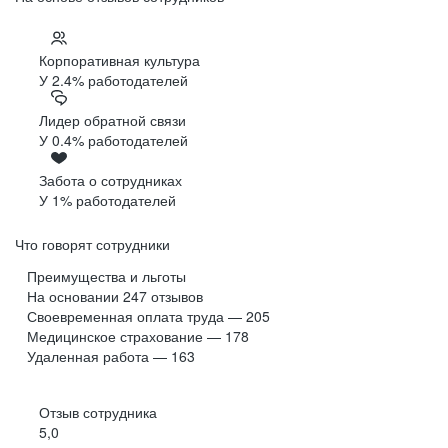
Корпоративная культура
У 2.4% работодателей
Лидер обратной связи
У 0.4% работодателей
Забота о сотрудниках
У 1% работодателей
Что говорят сотрудники
Преимущества и льготы
На основании
247
отзывов
Своевременная оплата труда — 205
Медицинское страхование — 178
Удаленная работа — 163
Отзыв сотрудника
5,0