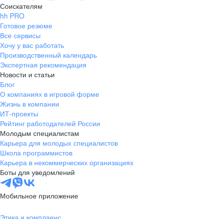
Соискателям
hh PRO
Готовое резюме
Все сервисы
Хочу у вас работать
Производственный календарь
Экспертная рекомендация
Новости и статьи
Блог
О компаниях в игровой форме
Жизнь в компании
ИТ-проекты
Рейтинг работодателей России
Молодым специалистам
Карьера для молодых специалистов
Школа программистов
Карьера в некоммерческих организациях
Боты для уведомлений
Мобильное приложение
Этика и комплаенс