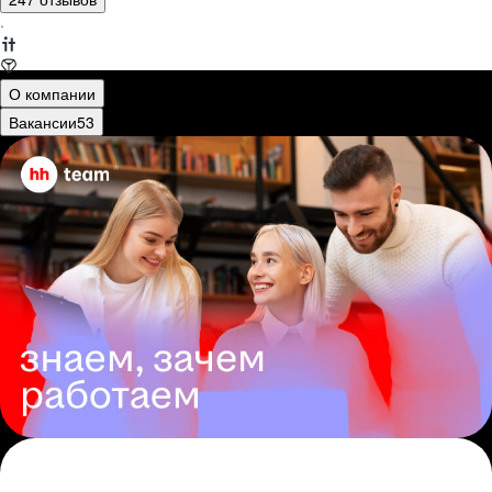
·
О компании
Вакансии
53