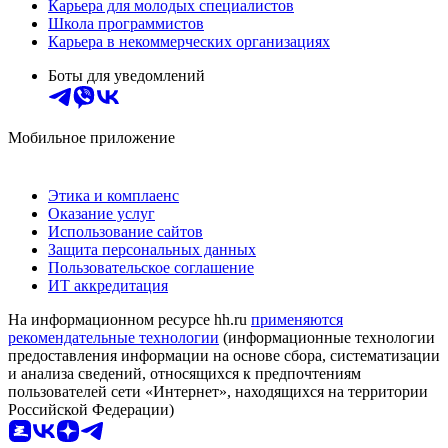
Карьера для молодых специалистов
Школа программистов
Карьера в некоммерческих организациях
Боты для уведомлений
Мобильное приложение
Этика и комплаенс
Оказание услуг
Использование сайтов
Защита персональных данных
Пользовательское соглашение
ИТ аккредитация
На информационном ресурсе hh.ru
применяются
рекомендательные технологии
(информационные технологии
предоставления информации на основе сбора, систематизации
и анализа сведений, относящихся к предпочтениям
пользователей сети «Интернет», находящихся на территории
Российской Федерации)