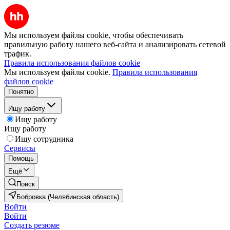
Мы используем файлы cookie, чтобы обеспечивать
правильную работу нашего веб-сайта и анализировать сетевой
трафик.
Правила использования файлов cookie
Мы используем файлы cookie.
Правила использования
файлов cookie
Понятно
Ищу работу
Ищу работу
Ищу работу
Ищу сотрудника
Сервисы
Помощь
Ещё
Поиск
Бобровка (Челябинская область)
Войти
Войти
Создать резюме