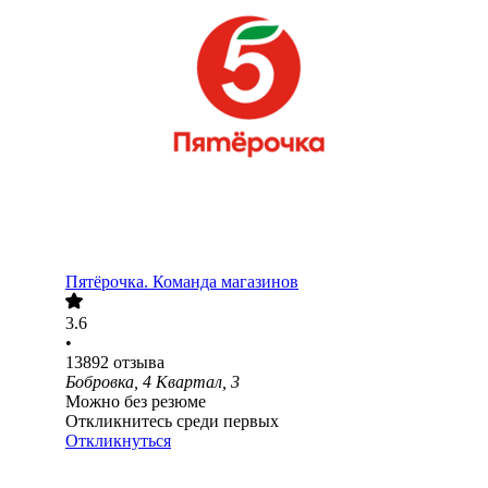
Пятёрочка. Команда магазинов
3.6
•
13892
отзыва
Бобровка, 4 Квартал, 3
Можно без резюме
Откликнитесь среди первых
Откликнуться