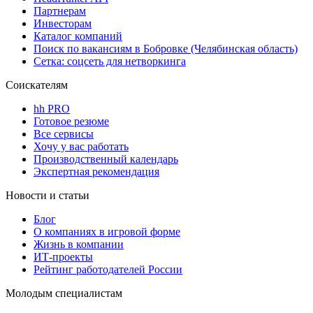
Партнерам
Инвесторам
Каталог компаний
Поиск по вакансиям в Бобровке (Челябинская область)
Сетка: соцсеть для нетворкинга
Соискателям
hh PRO
Готовое резюме
Все сервисы
Хочу у вас работать
Производственный календарь
Экспертная рекомендация
Новости и статьи
Блог
О компаниях в игровой форме
Жизнь в компании
ИТ-проекты
Рейтинг работодателей России
Молодым специалистам