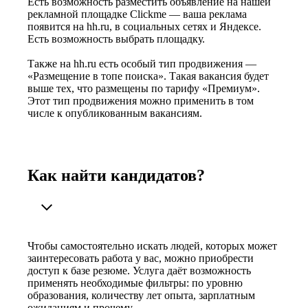
Есть возможность разместить объявление на нашей
рекламной площадке Clickme — ваша реклама
появится на hh.ru, в социальных сетях и Яндексе.
Есть возможность выбрать площадку.
Также на hh.ru есть особый тип продвижения —
«Размещение в топе поиска». Такая вакансия будет
выше тех, что размещены по тарифу «Премиум».
Этот тип продвижения можно применить в том
числе к опубликованным вакансиям.
Как найти кандидатов?
Чтобы самостоятельно искать людей, которых может
заинтересовать работа у вас, можно приобрести
доступ к базе резюме. Услуга даёт возможность
применять необходимые фильтры: по уровню
образования, количеству лет опыта, зарплатным
ожиданиям и прочему.