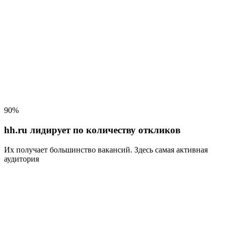
90%
hh.ru лидирует по количеству откликов
Их получает большинство вакансий
. Здесь самая активная
аудитория