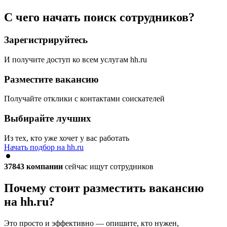
С чего начать поиск сотрудников?
Зарегистрируйтесь
И получите доступ ко всем услугам hh.ru
Разместите вакансию
Получайте отклики с контактами соискателей
Выбирайте лучших
Из тех, кто уже хочет у вас работать
Начать подбор на hh.ru
37843
компании
сейчас ищут сотрудников
Почему стоит разместить вакансию
на hh.ru?
Это просто и эффективно — опишите, кто нужен,