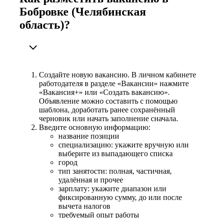
Бобровке (Челябинская
область)?
Создайте новую вакансию. В личном кабинете
работодателя в разделе «Вакансии» нажмите
«Вакансия+» или «Создать вакансию».
Объявление можно составить с помощью
шаблона, доработать ранее сохранённый
черновик или начать заполнение сначала.
Введите основную информацию:
название позиции
специализацию: укажите вручную или
выберите из выпадающего списка
город
тип занятости: полная, частичная,
удалённая и прочее
зарплату: укажите диапазон или
фиксированную сумму, до или после
вычета налогов
требуемый опыт работы