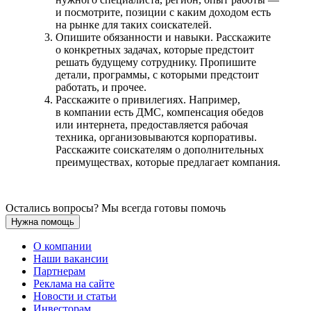
и посмотрите, позиции с каким доходом есть
на рынке для таких соискателей.
Опишите обязанности и навыки. Расскажите
о конкретных задачах, которые предстоит
решать будущему сотруднику. Пропишите
детали, программы, с которыми предстоит
работать, и прочее.
Расскажите о привилегиях. Например,
в компании есть ДМС, компенсация обедов
или интернета, предоставляется рабочая
техника, организовываются корпоративы.
Расскажите соискателям о дополнительных
преимуществах, которые предлагает компания.
Остались вопросы? Мы всегда готовы помочь
Нужна помощь
О компании
Наши вакансии
Партнерам
Реклама на сайте
Новости и статьи
Инвесторам