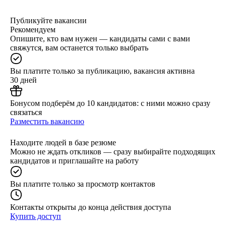
Публикуйте вакансии
Рекомендуем
Опишите, кто вам нужен — кандидаты сами с вами
свяжутся, вам останется только выбрать
Вы платите только за публикацию, вакансия активна
30 дней
Бонусом подберём до 10 кандидатов: с ними можно сразу
связаться
Разместить вакансию
Находите людей в базе резюме
Можно не ждать откликов — сразу выбирайте подходящих
кандидатов и приглашайте на работу
Вы платите только за просмотр контактов
Контакты открыты до конца действия доступа
Купить доступ