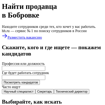
Найти
продавца
в Бобровке
Находите сотрудников среди тех, кто хочет у вас работать.
hh.ru —
сервис № 1
по поиску сотрудников в России
Разместить вакансию
Скажите, кого и где ищете — покажем
кандидатов
Профессия или должность
Где будет работать сотрудник
Посмотреть кандидатов
Часто ищут
Научный специалист
Секретарь
Технический директор
Выбирайте, как искать