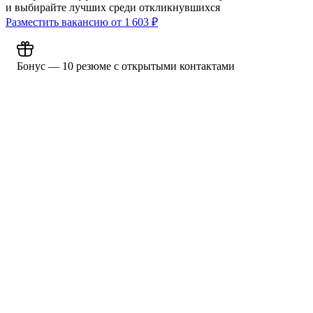
и выбирайте лучших среди откликнувшихся
Разместить вакансию от
1 603
₽
Бонус — 10 резюме с открытыми контактами