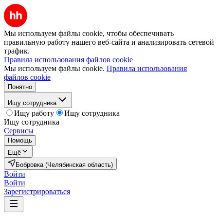
Мы используем файлы cookie, чтобы обеспечивать
правильную работу нашего веб-сайта и анализировать сетевой
трафик.
Правила использования файлов cookie
Мы используем файлы cookie.
Правила использования
файлов cookie
Понятно
Ищу сотрудника
Ищу работу
Ищу сотрудника
Ищу сотрудника
Сервисы
Помощь
Ещё
Бобровка (Челябинская область)
Войти
Войти
Зарегистрироваться