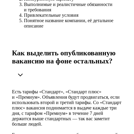
Выполнимые и реалистичные обязанности
и требования
Привлекательные условия
Понятное название компании, её детальное
описание
Как выделить опубликованную
вакансию на фоне остальных?
Есть тарифы «Стандарт», «Стандарт плюс»
и «Премиум». Объявления будут продвигаться, если
использовать второй и третий тарифы. Со «Стандарт
плюс» вакансия поднимается в выдаче каждые три
дня, с тарифом «Премиум» в течение 7 дней
держится выше стандартных — так вас заметит
больше людей.