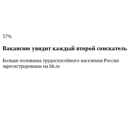
57%
Вакансию увидит каждый второй соискатель
Больше половины трудоспособного населения
России
зарегистрированы на hh.ru