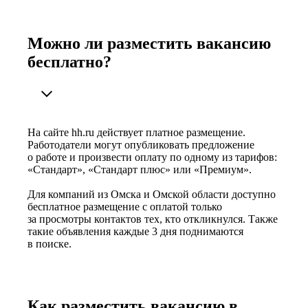
Можно ли разместить вакансию
бесплатно?
На сайте hh.ru действует платное размещение.
Работодатели могут опубликовать предложение
о работе и произвести оплату по одному из тарифов:
«Стандарт», «Стандарт плюс» или «Премиум».
Для компаний из Омска и Омской области доступно
бесплатное размещение с оплатой только
за просмотры контактов тех, кто откликнулся. Также
такие объявления каждые 3 дня поднимаются
в поиске.
Как разместить вакансию в