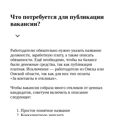
Что потребуется для публикации
вакансии?
Работодателю обязательно нужно указать название
должности, заработную плату, а также описать
обязанности. Ещё необходимо, чтобы на балансе
были денежные средства, так как публикация
платная. Исключение — работодатели из Омска или
Омской области, так как для них тип оплаты
«За контакты в откликах».
Чтобы вакансия собрала много откликов от ценных
кандидатов, советуем включить в описание
следующее:
Простое понятное название
Конкурентную зарплату