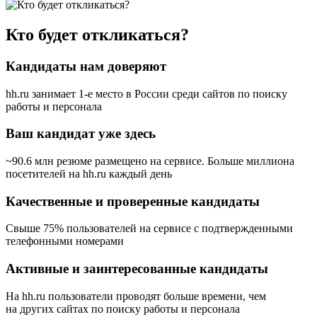
Кто будет откликаться?
Кандидаты нам доверяют
hh.ru занимает 1-е место в России
среди сайтов по поиску
работы и персонала
Ваш кандидат уже здесь
~90.6 млн резюме размещено на сервисе. Больше миллиона
посетителей на hh.ru каждый день
Качественные и проверенные кандидаты
Свыше 75% пользователей на сервисе с подтвержденными
телефонными номерами
Активные и заинтересованные кандидаты
На hh.ru пользователи проводят больше времени, чем
на других сайтах по поиску работы и персонала