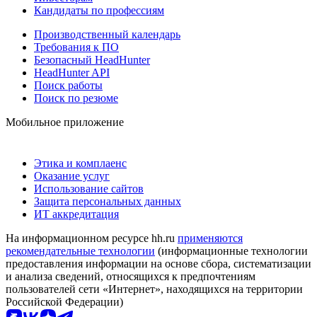
Кандидаты по профессиям
Производственный календарь
Требования к ПО
Безопасный HeadHunter
HeadHunter API
Поиск работы
Поиск по резюме
Мобильное приложение
Этика и комплаенс
Оказание услуг
Использование сайтов
Защита персональных данных
ИТ аккредитация
На информационном ресурсе hh.ru
применяются
рекомендательные технологии
(информационные технологии
предоставления информации на основе сбора, систематизации
и анализа сведений, относящихся к предпочтениям
пользователей сети «Интернет», находящихся на территории
Российской Федерации)