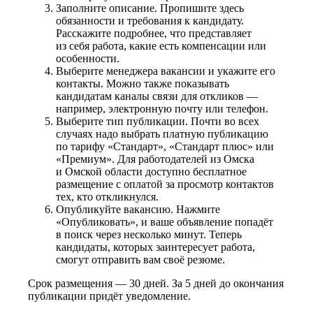
Заполните описание. Пропишите здесь
обязанности и требования к кандидату.
Расскажите подробнее, что представляет
из себя работа, какие есть компенсации или
особенности.
Выберите менеджера вакансии и укажите его
контакты. Можно также показывать
кандидатам каналы связи для откликов —
например, электронную почту или телефон.
Выберите тип публикации. Почти во всех
случаях надо выбрать платную публикацию
по тарифу «Стандарт», «Стандарт плюс» или
«Премиум». Для работодателей из Омска
и Омской области доступно бесплатное
размещение с оплатой за просмотр контактов
тех, кто откликнулся.
Опубликуйте вакансию. Нажмите
«Опубликовать», и ваше объявление попадёт
в поиск через несколько минут. Теперь
кандидаты, которых заинтересует работа,
смогут отправить вам своё резюме.
Срок размещения — 30 дней. За 5 дней до окончания
публикации придёт уведомление.